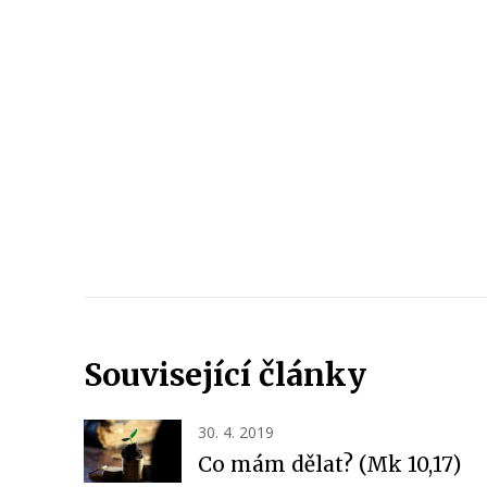
Související články
30. 4. 2019
Co mám dělat? (Mk 10,17)