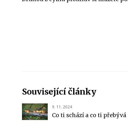
Související články
9. 11. 2024
Co ti schází a co ti přebývá