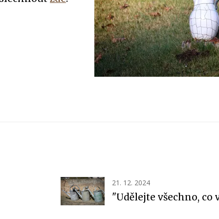
21. 12. 2024
"Udělejte všechno, co 