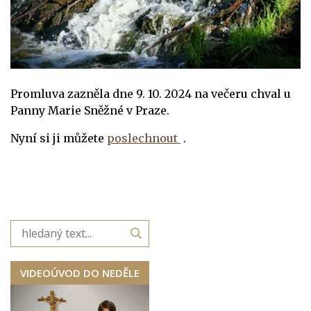
Promluva zazněla dne 9. 10. 2024 na večeru chval u
Panny Marie Sněžné v Praze.
Nyní si ji můžete
poslechnout
.
VIDEOÚVOD DO NEDĚLE