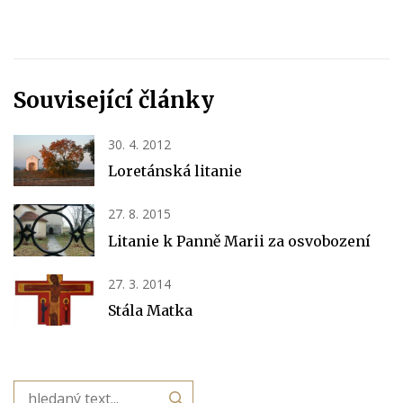
Související články
30. 4. 2012
Loretánská litanie
27. 8. 2015
Litanie k Panně Marii za osvobození
27. 3. 2014
Stála Matka