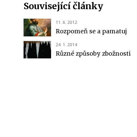
Související články
11. 6. 2012
Rozpomeň se a pamatuj
24. 1. 2014
Různé způsoby zbožnosti