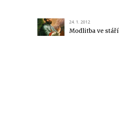
24. 1. 2012
Modlitba ve stáří